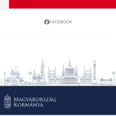
FACEBOOK