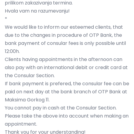
prilikom zakazivanja termina.
Hvala vam na razumevanju!
*
We would like to inform our esteemed clients, that
due to the changes in procedure of OTP Bank, the
bank payment of consular fees is only possible until
12:00h.
Clients having appointments in the afternoon can
also pay with an international debit or credit card at
the Consular Section.
If bank payment is prefered, the consular fee can be
paid on next day at the bank branch of OTP Bank at
Maksima Gorkog 11.
You cannot pay in cash at the Consular Section.
Please take the above into account when making an
appointment.
Thank you for your understanding!