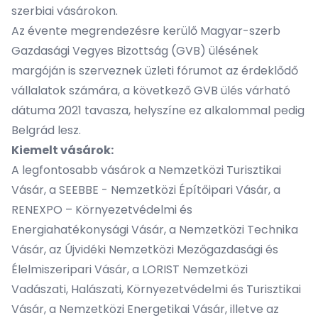
szerbiai vásárokon.
Az évente megrendezésre kerülő Magyar-szerb
Gazdasági Vegyes Bizottság (GVB) ülésének
margóján is szerveznek üzleti fórumot az érdeklődő
vállalatok számára, a következő GVB ülés várható
dátuma 2021 tavasza, helyszíne ez alkalommal pedig
Belgrád lesz.
Kiemelt vásárok:
A legfontosabb vásárok a Nemzetközi Turisztikai
Vásár, a SEEBBE - Nemzetközi Építőipari Vásár, a
RENEXPO – Környezetvédelmi és
Energiahatékonysági Vásár, a Nemzetközi Technika
Vásár, az Újvidéki Nemzetközi Mezőgazdasági és
Élelmiszeripari Vásár, a LORIST Nemzetközi
Vadászati, Halászati, Környezetvédelmi és Turisztikai
Vásár, a Nemzetközi Energetikai Vásár, illetve az