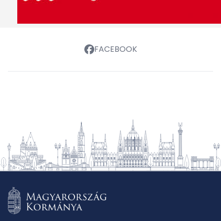
FACEBOOK