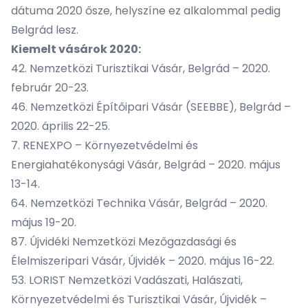
dátuma 2020 ősze, helyszíne ez alkalommal pedig
Belgrád lesz.
Kiemelt vásárok 2020:
42. Nemzetközi Turisztikai Vásár, Belgrád – 2020.
február 20-23.
46. Nemzetközi Építőipari Vásár (SEEBBE), Belgrád –
2020. április 22-25.
7. RENEXPO – Környezetvédelmi és
Energiahatékonysági Vásár, Belgrád – 2020. május
13-14.
64. Nemzetközi Technika Vásár, Belgrád – 2020.
május 19-20.
87. Újvidéki Nemzetközi Mezőgazdasági és
Élelmiszeripari Vásár, Újvidék – 2020. május 16-22.
53. LORIST Nemzetközi Vadászati, Halászati,
Környezetvédelmi és Turisztikai Vásár, Újvidék –