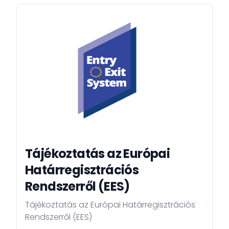
Tájékoztatás az Európai
Határregisztrációs
Rendszerről (EES)
Tájékoztatás az Európai Határregisztrációs
Rendszerről (EES)