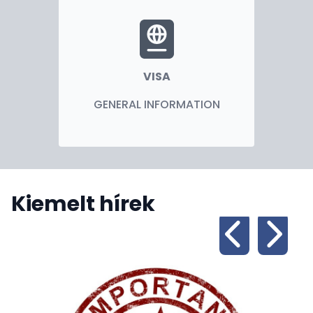
VISA
GENERAL INFORMATION
Kiemelt hírek