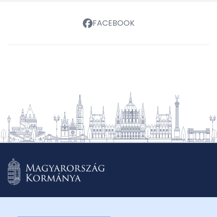
FACEBOOK